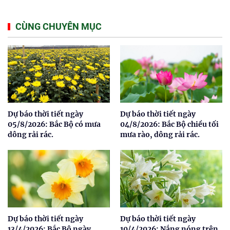
CÙNG CHUYÊN MỤC
Dự báo thời tiết ngày
Dự báo thời tiết ngày
05/8/2026: Bắc Bộ có mưa
04/8/2026: Bắc Bộ chiều tối
dông rải rác.
mưa rào, dông rải rác.
Dự báo thời tiết ngày
Dự báo thời tiết ngày
13/4/2026: Bắc Bộ ngày
10/4/2026: Nắng nóng trên