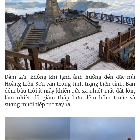
Đêm 2/1, không khí lạnh ảnh hưởng đến dãy núi
Hoàng Liên Sơn vẫn trong tình trạng biến tính. Ban
đêm bầu trời ít mây khiến bức xạ nhiệt mặt đất lớn,
làm nhiệt độ giảm thấp hơn đêm hôm trước và
sương muối tiếp tục xảy ra.