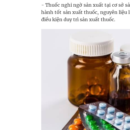
- Thuốc nghi ngờ sản xuất tại cơ sở 
hành tốt sản xuất thuốc, nguyên liệu
điều kiện duy trì sản xuất thuốc.