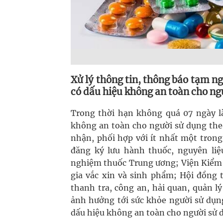
Xử lý thông tin, thông báo tạm 
có dấu hiệu không an toàn cho ng
Trong thời hạn không quá 07 ngày là
không an toàn cho người sử dụng theo
nhận, phối hợp với ít nhất một trong
đăng ký lưu hành thuốc, nguyên liệ
nghiệm thuốc Trung ương; Viện Kiểm
gia vắc xin và sinh phẩm; Hội đồng t
thanh tra, công an, hải quan, quản l
ảnh hưởng tới sức khỏe người sử dụn
dấu hiệu không an toàn cho người sử 