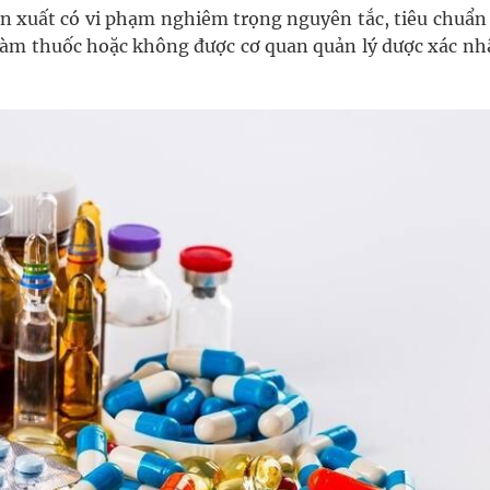
sản xuất có vi phạm nghiêm trọng nguyên tắc, tiêu chuẩn
 làm thuốc hoặc không được cơ quan quản lý dược xác nh