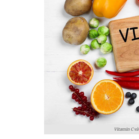
Vitamin C và