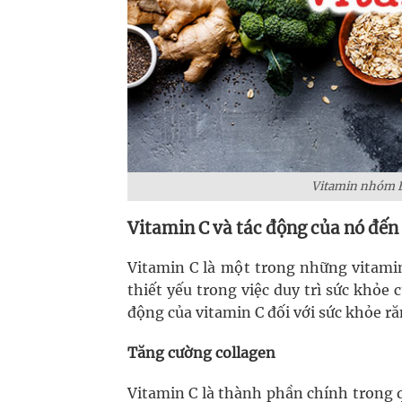
Vitamin nhóm B 
Vitamin C và tác động của nó đến
Vitamin C là một trong những vitami
thiết yếu trong việc duy trì sức khỏ
động của vitamin C đối với sức khỏe r
Tăng cường collagen
Vitamin C là thành phần chính trong q