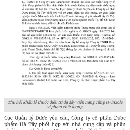
Thu hồi khẩn lô thuốc điều trị dạ dày Viên nang cứng H-inzole
vi phạm chất lượng.
Cục Quản lý Dược yêu cầu, Công ty cổ phần Dược
phẩm Hà Tây phối hợp với nhà cung cấp và phân