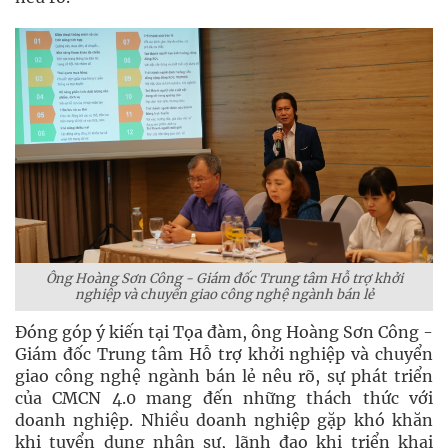
Ông Hoàng Sơn Công - Giám đốc Trung tâm Hỗ trợ khởi
nghiệp và chuyển giao công nghệ ngành bán lẻ
Đóng góp ý kiến tại Tọa đàm, ông Hoàng Sơn Công -
Giám đốc Trung tâm Hỗ trợ khởi nghiệp và chuyển
giao công nghệ ngành bán lẻ nêu rõ, sự phát triển
của CMCN 4.0 mang đến những thách thức với
doanh nghiệp. Nhiều doanh nghiệp gặp khó khăn
khi tuyển dụng nhân sự, lãnh đạo khi triển khai