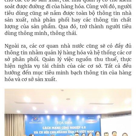
soát được đường đi của hàng hóa. Cùng với đó, người
tiêu dùng cũng sẽ nắm được toàn bộ thông tin nhà
sản xuất, nhà phân phối hay các thông tin chất
lượng của sản phẩm. Qua đó, trở thành người tiêu
dùng thông minh, thông thái.
Ngoài ra, các cơ quan nhà nước cũng sẽ có đầy đủ
thông tin nhằm quản lý hàng hóa và hệ thống các cơ
sở phân phối. Quản lý việc nguồn thu thuế, thực
hiện nghĩa vụ tài chính của các cơ sở. Tất cả đều
hướng đến mục tiêu minh bạch thông tin của hàng
hóa và cơ sở sản xuất.