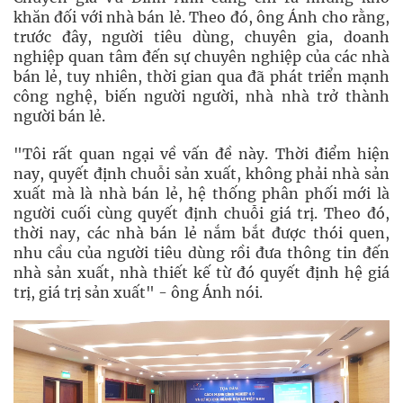
khăn đối với nhà bán lẻ. Theo đó, ông Ánh cho rằng,
trước đây, người tiêu dùng, chuyên gia, doanh
nghiệp quan tâm đến sự chuyên nghiệp của các nhà
bán lẻ, tuy nhiên, thời gian qua đã phát triển mạnh
công nghệ, biến người người, nhà nhà trở thành
người bán lẻ.
"Tôi rất quan ngại về vấn đề này. Thời điểm hiện
nay, quyết định chuỗi sản xuất, không phải nhà sản
xuất mà là nhà bán lẻ, hệ thống phân phối mới là
người cuối cùng quyết định chuỗi giá trị. Theo đó,
thời nay, các nhà bán lẻ nắm bắt được thói quen,
nhu cầu của người tiêu dùng rồi đưa thông tin đến
nhà sản xuất, nhà thiết kế từ đó quyết định hệ giá
trị, giá trị sản xuất" - ông Ánh nói.