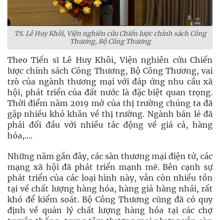
TS. Lê Huy Khôi, Viện nghiên cứu Chiến lược chính sách Công
Thương, Bộ Công Thương
Theo Tiến sĩ Lê Huy Khôi, Viện nghiên cứu Chiến
lược chính sách Công Thương, Bộ Công Thương, vai
trò của ngành thương mại với đáp ứng nhu cầu xã
hội, phát triển của đất nước là đặc biệt quan trọng.
Thời điểm năm 2019 mở của thị trường chúng ta đã
gặp nhiều khó khăn về thị trường. Ngành bán lẻ đã
phải đối đầu với nhiều tác động về giá cả, hàng
hóa,....
Những năm gần đây, các sàn thương mại điện tử, các
mạng xã hội đã phát triển mạnh mẽ. Bên cạnh sự
phát triển của các loại hình này, vẫn còn nhiều tồn
tại về chất lượng hàng hóa, hàng giả hàng nhái, rất
khó để kiểm soát. Bộ Công Thương cũng đã có quy
định về quản lý chất lượng hàng hóa tại các chợ