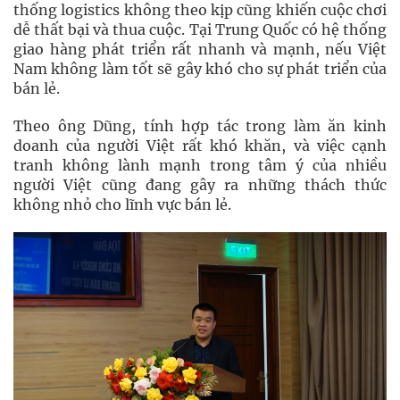
thống logistics không theo kịp cũng khiến cuộc chơi
dễ thất bại và thua cuộc. Tại Trung Quốc có hệ thống
giao hàng phát triển rất nhanh và mạnh, nếu Việt
Nam không làm tốt sẽ gây khó cho sự phát triển của
bán lẻ.
Theo ông Dũng, tính hợp tác trong làm ăn kinh
doanh của người Việt rất khó khăn, và việc cạnh
tranh không lành mạnh trong tâm ý của nhiều
người Việt cũng đang gây ra những thách thức
không nhỏ cho lĩnh vực bán lẻ.