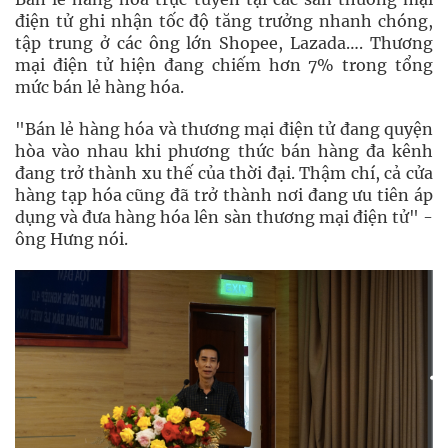
điện tử ghi nhận tốc độ tăng trưởng nhanh chóng,
tập trung ở các ông lớn Shopee, Lazada…. Thương
mại điện tử hiện đang chiếm hơn 7% trong tổng
mức bán lẻ hàng hóa.
"Bán lẻ hàng hóa và thương mại điện tử đang quyện
hòa vào nhau khi phương thức bán hàng đa kênh
đang trở thành xu thế của thời đại. Thậm chí, cả cửa
hàng tạp hóa cũng đã trở thành nơi đang ưu tiên áp
dụng và đưa hàng hóa lên sàn thương mại điện tử" -
ông Hưng nói.