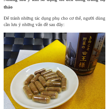
thảo
Để tránh những tác dụng phụ cho cơ thể, người dùng
cần lưu ý những vấn đề sau đây: