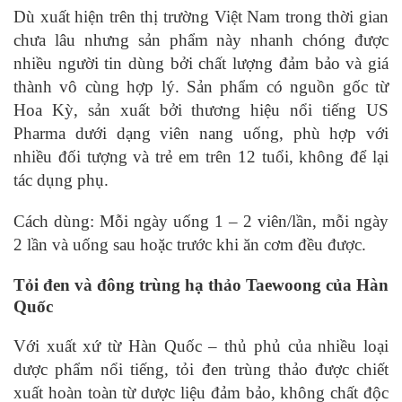
Dù xuất hiện trên thị trường Việt Nam trong thời gian
chưa lâu nhưng sản phẩm này nhanh chóng được
nhiều người tin dùng bởi chất lượng đảm bảo và giá
thành vô cùng hợp lý. Sản phẩm có nguồn gốc từ
Hoa Kỳ, sản xuất bởi thương hiệu nổi tiếng US
Pharma dưới dạng viên nang uống, phù hợp với
nhiều đối tượng và trẻ em trên 12 tuổi, không để lại
tác dụng phụ.
Cách dùng: Mỗi ngày uống 1 – 2 viên/lần, mỗi ngày
2 lần và uống sau hoặc trước khi ăn cơm đều được.
Tỏi đen và đông trùng hạ thảo Taewoong của Hàn
Quốc
Với xuất xứ từ Hàn Quốc – thủ phủ của nhiều loại
dược phẩm nổi tiếng, tỏi đen trùng thảo được chiết
xuất hoàn toàn từ dược liệu đảm bảo, không chất độc