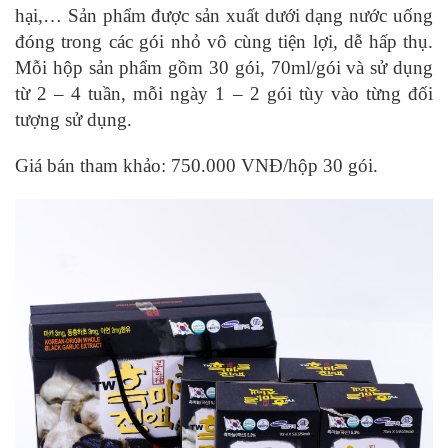
hại,… Sản phẩm được sản xuất dưới dạng nước uống
đóng trong các gói nhỏ vô cùng tiện lợi, dễ hấp thụ.
Mỗi hộp sản phẩm gồm 30 gói, 70ml/gói và sử dụng
từ 2 – 4 tuần, mỗi ngày 1 – 2 gói tùy vào từng đối
tượng sử dụng.
Giá bán tham khảo: 750.000 VNĐ/hộp 30 gói.