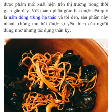
dược phẩm mới xuất hiện trên thị trường trong thời
gian gần đây. Với thành phần gồm hai dược liệu quý
là
nấm đông trùng hạ thảo
và tỏi đen, sản phẩm này
nhanh chóng thu hút được sự yêu thích của người
dùng nhờ những tác dụng thần kỳ.