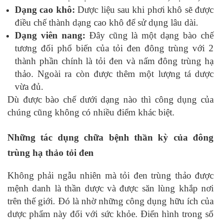
Dạng cao khô:
Dược liệu sau khi phơi khô sẽ được
điều chế thành dạng cao khô để sử dụng lâu dài.
Dạng viên nang:
Đây cũng là một dạng bào chế
tương đối phổ biến của tỏi đen đông trùng với 2
thành phần chính là tỏi đen và nấm đông trùng hạ
thảo. Ngoài ra còn được thêm một lượng tá dược
vừa đủ.
Dù được bào chế dưới dạng nào thì công dụng của
chúng cũng không có nhiều điểm khác biệt.
Những tác dụng chữa bệnh thần kỳ của đông
trùng hạ thảo tỏi đen
Không phải ngẫu nhiên mà tỏi đen trùng thảo được
mệnh danh là thần dược và được săn lùng khắp nơi
trên thế giới. Đó là nhờ những công dụng hữu ích của
dược phẩm này đối với sức khỏe. Điển hình trong số