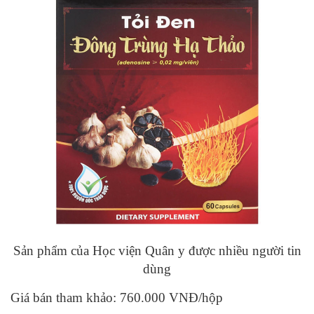
Sản phẩm của Học viện Quân y được nhiều người tin
dùng
Giá bán tham khảo: 760.000 VNĐ/hộp