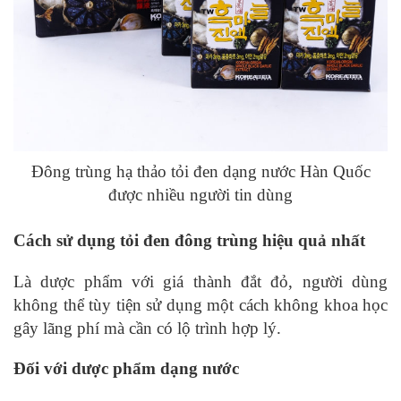
Đông trùng hạ thảo tỏi đen dạng nước Hàn Quốc
được nhiều người tin dùng
Cách sử dụng tỏi đen đông trùng hiệu quả nhất
Là dược phẩm với giá thành đắt đỏ, người dùng
không thể tùy tiện sử dụng một cách không khoa học
gây lãng phí mà cần có lộ trình hợp lý.
Đối với dược phẩm dạng nước