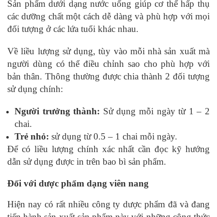
Sản phẩm dưới dạng nước uống giúp cơ thể hấp thụ
các dưỡng chất một cách dễ dàng và phù hợp với mọi
đối tượng ở các lứa tuổi khác nhau.
Về liều lượng sử dụng, tùy vào mỗi nhà sản xuất mà
người dùng có thể điều chỉnh sao cho phù hợp với
bản thân. Thông thường được chia thành 2 đối tượng
sử dụng chính:
Người trưởng thành:
Sử dụng mỗi ngày từ 1 – 2
chai.
Trẻ nhỏ:
sử dụng từ 0.5 – 1 chai mỗi ngày.
Để có liều lượng chính xác nhất cần đọc kỹ hướng
dẫn sử dụng được in trên bao bì sản phẩm.
Đối với dược phẩm dạng viên nang
Hiện nay có rất nhiều công ty dược phẩm đã và đang
tiến hành sản xuất sản phẩm này với những công thức