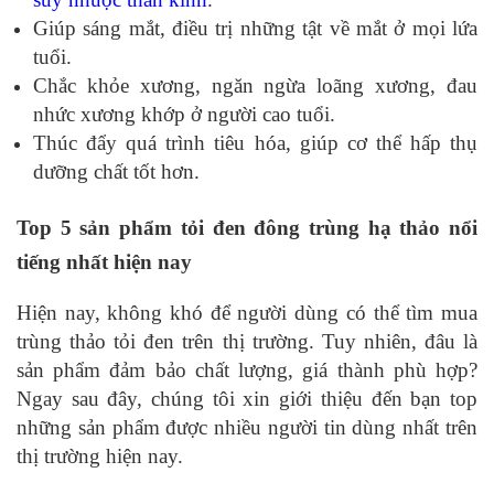
Giúp sáng mắt, điều trị những tật về mắt ở mọi lứa
tuổi.
Chắc khỏe xương, ngăn ngừa loãng xương, đau
nhức xương khớp ở người cao tuổi.
Thúc đẩy quá trình tiêu hóa, giúp cơ thể hấp thụ
dưỡng chất tốt hơn.
Top 5 sản phẩm tỏi đen đông trùng hạ thảo nổi
tiếng nhất hiện nay
Hiện nay, không khó để người dùng có thể tìm mua
trùng thảo tỏi đen trên thị trường. Tuy nhiên, đâu là
sản phẩm đảm bảo chất lượng, giá thành phù hợp?
Ngay sau đây, chúng tôi xin giới thiệu đến bạn top
những sản phẩm được nhiều người tin dùng nhất trên
thị trường hiện nay.