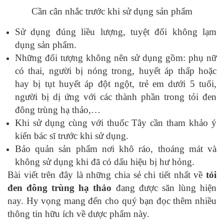
Cần cân nhắc trước khi sử dụng sản phẩm
Sử dụng đúng liều lượng, tuyệt đối không lạm
dụng sản phẩm.
Những đối tượng không nên sử dụng gồm: phụ nữ
có thai, người bị nóng trong, huyết áp thấp hoặc
hay bị tụt huyết áp đột ngột, trẻ em dưới 5 tuổi,
người bị dị ứng với các thành phần trong tỏi đen
đông trùng hạ thảo,…
Khi sử dụng cùng với thuốc Tây cần tham khảo ý
kiến bác sĩ trước khi sử dụng.
Bảo quản sản phẩm nơi khô ráo, thoáng mát và
không sử dụng khi đã có dấu hiệu bị hư hỏng.
Bài viết trên đây là những chia sẻ chi tiết nhất về
tỏi
đen đông trùng hạ thảo
đang được săn lùng hiện
nay. Hy vọng mang đến cho quý bạn đọc thêm nhiều
thông tin hữu ích về dược phẩm này.