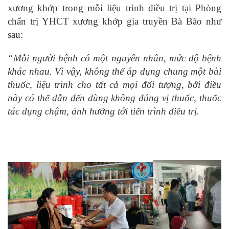
xương khớp trong mỗi liệu trình điều trị tại Phòng
chẩn trị YHCT xương khớp gia truyền Bà Bão như
sau:
“Mỗi người bệnh có một nguyên nhân, mức độ bệnh
khác nhau. Vì vậy, không thể áp dụng chung một bài
thuốc, liệu trình cho tất cả mọi đối tượng, bởi điều
này có thể dẫn đến dùng không đúng vị thuốc, thuốc
tác dụng chậm, ảnh hưởng tới tiến trình điều trị.