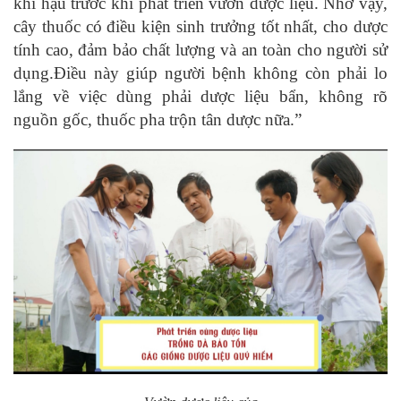
khí hậu trước khi phát triển vườn dược liệu. Nhờ vậy,
cây thuốc có điều kiện sinh trưởng tốt nhất, cho dược
tính cao, đảm bảo chất lượng và an toàn cho người sử
dụng.Điều này giúp người bệnh không còn phải lo
lắng về việc dùng phải dược liệu bẩn, không rõ
nguồn gốc, thuốc pha trộn tân dược nữa.”