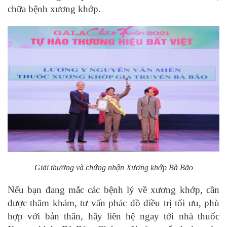
chữa bệnh xương khớp.
Giải thưởng và chứng nhận Xương khớp Bà Bão
Nếu bạn đang mắc các bệnh lý về xương khớp, cần
được thăm khám, tư vấn phác đồ điều trị tối ưu, phù
hợp với bản thân, hãy liên hệ ngay tới nhà thuốc