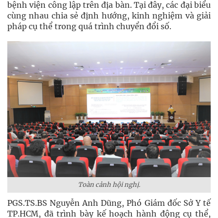
bệnh viện công lập trên địa bàn. Tại đây, các đại biểu
cùng nhau chia sẻ định hướng, kinh nghiệm và giải
pháp cụ thể trong quá trình chuyển đổi số.
Toàn cảnh hội nghị.
PGS.TS.BS Nguyễn Anh Dũng, Phó Giám đốc Sở Y tế
TP.HCM, đã trình bày kế hoạch hành động cụ thể,