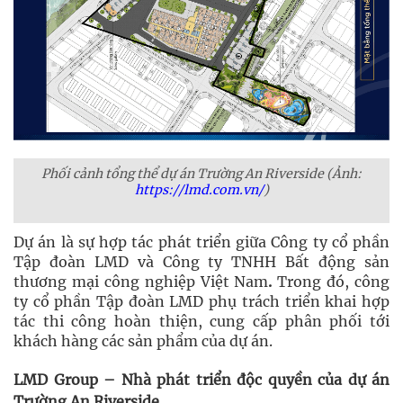
Phối cảnh tổng thể dự án Trường An Riverside (Ảnh:
https://lmd.com.vn/
)
Dự án là sự hợp tác phát triển giữa Công ty cổ phần
Tập đoàn LMD và Công ty TNHH Bất động sản
thương mại công nghiệp Việt Nam
.
Trong đó, công
ty cổ phần Tập đoàn LMD phụ trách triển khai hợp
tác thi công hoàn thiện, cung cấp phân phối tới
khách hàng các sản phẩm của dự án.
LMD Group – Nhà phát triển độc quyền của dự án
Trường An Riverside