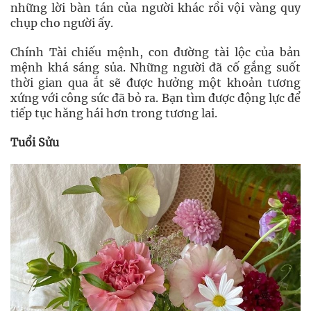
những lời bàn tán của người khác rồi vội vàng quy
chụp cho người ấy.
Chính Tài chiếu mệnh, con đường tài lộc của bản
mệnh khá sáng sủa. Những người đã cố gắng suốt
thời gian qua ắt sẽ được hưởng một khoản tương
xứng với công sức đã bỏ ra. Bạn tìm được động lực để
tiếp tục hăng hái hơn trong tương lai.
Tuổi Sửu