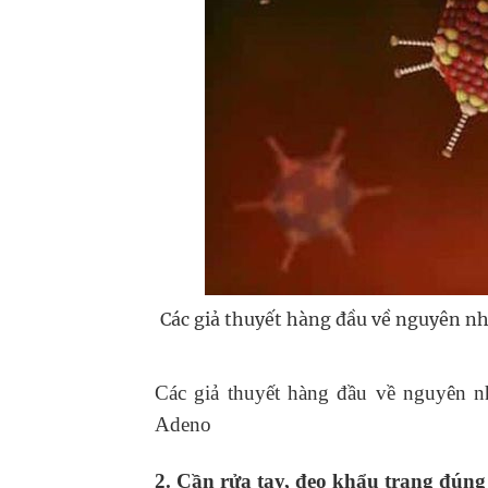
Các giả thuyết hàng đầu về nguyên nh
Các giả thuyết hàng đầu về nguyên n
Adeno
2. Cần rửa tay, đeo khẩu trang đúng