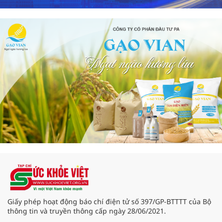
Giấy phép hoạt động báo chí điện tử số 397/GP-BTTTT của Bộ
thông tin và truyền thông cấp ngày 28/06/2021.