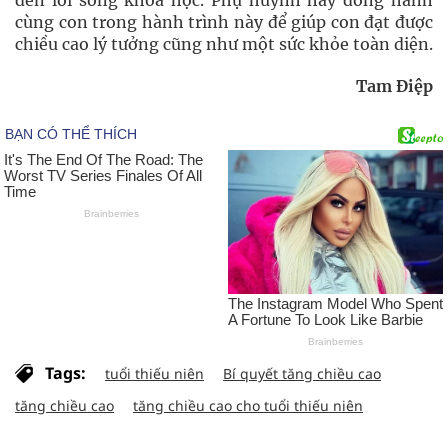
đến lối sống khoa học. Phụ huynh hãy đồng hành
cùng con trong hành trình này để giúp con đạt được
chiều cao lý tưởng cũng như một sức khỏe toàn diện.
Tam Điệp
Tags:
tuổi thiếu niên
Bí quyết tăng chiều cao
tăng chiều cao
tăng chiều cao cho tuổi thiếu niên