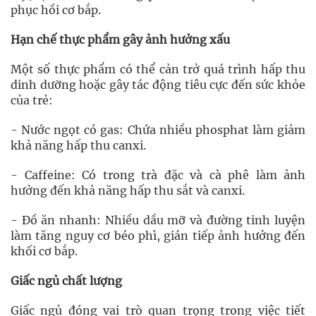
phục hồi cơ bắp.
Hạn chế thực phẩm gây ảnh hưởng xấu
Một số thực phẩm có thể cản trở quá trình hấp thu
dinh dưỡng hoặc gây tác động tiêu cực đến sức khỏe
của trẻ:
- Nước ngọt có gas: Chứa nhiều phosphat làm giảm
khả năng hấp thu canxi.
- Caffeine: Có trong trà đặc và cà phê làm ảnh
hưởng đến khả năng hấp thu sắt và canxi.
- Đồ ăn nhanh: Nhiều dầu mỡ và đường tinh luyện
làm tăng nguy cơ béo phì, gián tiếp ảnh hưởng đến
khối cơ bắp.
Giấc ngủ chất lượng
Giấc ngủ đóng vai trò quan trọng trong việc tiết