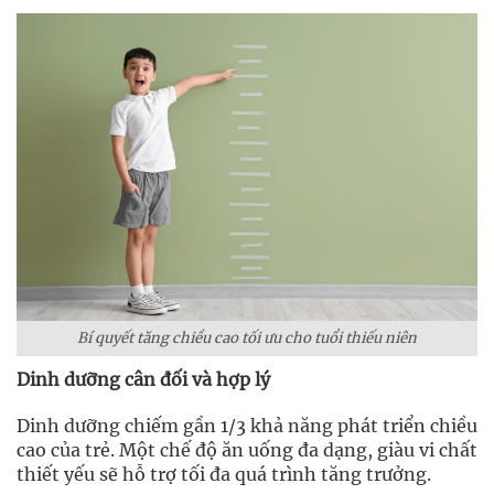
Bí quyết tăng chiều cao tối ưu cho tuổi thiếu niên
Dinh dưỡng cân đối và hợp lý
Dinh dưỡng chiếm gần 1/3 khả năng phát triển chiều
cao của trẻ. Một chế độ ăn uống đa dạng, giàu vi chất
thiết yếu sẽ hỗ trợ tối đa quá trình tăng trưởng.