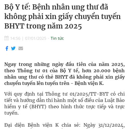
Bộ Y tế: Bệnh nhân ung thư đã
không phải xin giấy chuyển tuyến
BHYT trong năm 2025
14:56
|
07/01/2025
Tin tức
Ngay trong những ngày đầu tiên của năm 2025,
theo Thông tư 01 của Bộ Y tế, hơn 20.000 bệnh
nhân ung thư có thẻ BHYT đã không phải xin giấy
chuyển tuyến lên tuyến trên - Bệnh viện K.
Với quy định tại Thông tư 01/2025/TT-BYT có chi
tiết và hướng dẫn thi hành một số điều của Luật Bảo
hiểm y tế (BHYT) theo hình thức trực tiếp và trực
tuyến.
Đại diện Bệnh viện K chia sẻ: Ngày 31/12/2024,