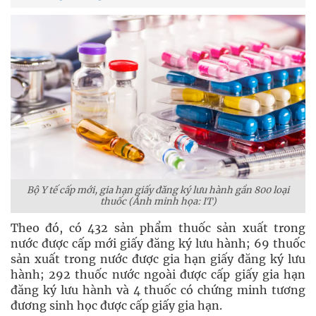
Bộ Y tế cấp mới, gia hạn giấy đăng ký lưu hành gần 800 loại
thuốc (Ảnh minh họa: IT)
Theo đó, có 432 sản phẩm thuốc sản xuất trong
nước được cấp mới giấy đăng ký lưu hành; 69 thuốc
sản xuất trong nước được gia hạn giấy đăng ký lưu
hành; 292 thuốc nước ngoài được cấp giấy gia hạn
đăng ký lưu hành và 4 thuốc có chứng minh tương
đương sinh học được cấp giấy gia hạn.