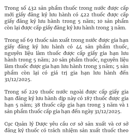
Trong số 432 sản phẩm thuốc trong nước được cấp
mới giấy đăng ký lưu hành có 422 thuốc được cấp
giấy đăng ký lưu hành trong 5 năm; 10 sản phẩm
còn lại được cấp giấy đăng ký lưu hành trong 3 năm.
Trong số 69 thuốc sản xuất trong nước được gia hạn
giấy đăng ký lưu hành có 44 sản phẩm thuốc,
nguyên liệu làm thuốc được cấp giấy gia hạn lưu
hành trong 5 năm; 20 sản phẩm thuốc, nguyên liệu
làm thuốc được gia hạn lưu hành trong 3 năm; 5 sản
phẩm còn lại có giá trị gia hạn lưu hành đến
31/12/2025.
Trong số 229 thuốc nước ngoài được cấp giấy gia
hạn đăng ký lưu hành dịp này có 187 thuốc được gia
hạn 5 năm; 38 thuốc cấp gia hạn trong 3 năm và 1
sản phẩm thuốc cấp gia hạn đến ngày 31/12/2025.
Cục Quản lý Dược yêu cầu cơ sở sản xuất và cơ sở
đăng ký thuốc có trách nhiệm sản xuất thuốc theo