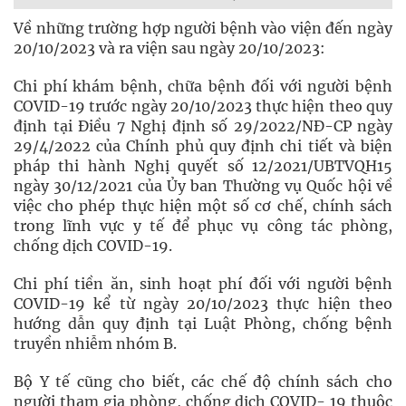
Về những trường hợp người bệnh vào viện đến ngày
20/10/2023 và ra viện sau ngày 20/10/2023:
Chi phí khám bệnh, chữa bệnh đối với người bệnh
COVID-19 trước ngày 20/10/2023 thực hiện theo quy
định tại Điều 7 Nghị định số 29/2022/NĐ-CP ngày
29/4/2022 của Chính phủ quy định chi tiết và biện
pháp thi hành Nghị quyết số 12/2021/UBTVQH15
ngày 30/12/2021 của Ủy ban Thường vụ Quốc hội về
việc cho phép thực hiện một số cơ chế, chính sách
trong lĩnh vực y tế để phục vụ công tác phòng,
chống dịch COVID-19.
Chi phí tiền ăn, sinh hoạt phí đối với người bệnh
COVID-19 kể từ ngày 20/10/2023 thực hiện theo
hướng dẫn quy định tại Luật Phòng, chống bệnh
truyền nhiễm nhóm B.
Bộ Y tế cũng cho biết, các chế độ chính sách cho
người tham gia phòng, chống dịch COVID- 19 thuộc