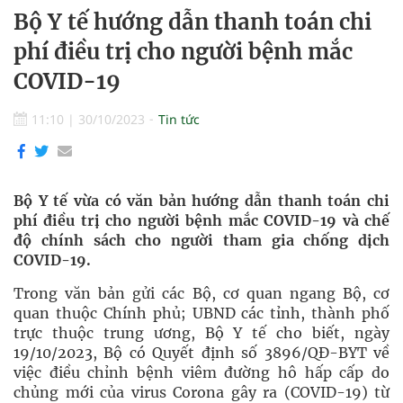
Bộ Y tế hướng dẫn thanh toán chi
phí điều trị cho người bệnh mắc
COVID-19
11:10
|
30/10/2023
Tin tức
Bộ Y tế vừa có văn bản hướng dẫn thanh toán chi
phí điều trị cho người bệnh mắc COVID-19 và chế
độ chính sách cho người tham gia chống dịch
COVID-19.
Trong văn bản gửi các Bộ, cơ quan ngang Bộ, cơ
quan thuộc Chính phủ; UBND các tỉnh, thành phố
trực thuộc trung ương, Bộ Y tế cho biết, ngày
19/10/2023, Bộ có Quyết định số 3896/QĐ-BYT về
việc điều chỉnh bệnh viêm đường hô hấp cấp do
chủng mới của virus Corona gây ra (COVID-19) từ