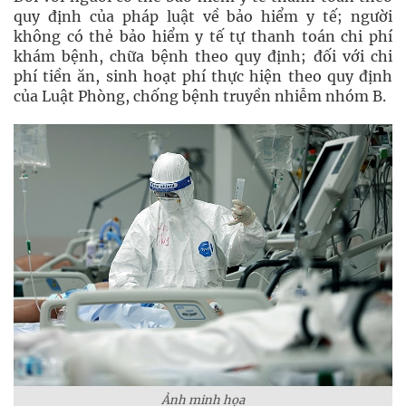
quy định của pháp luật về bảo hiểm y tế; người
không có thẻ bảo hiểm y tế tự thanh toán chi phí
khám bệnh, chữa bệnh theo quy định; đối với chi
phí tiền ăn, sinh hoạt phí thực hiện theo quy định
của Luật Phòng, chống bệnh truyền nhiễm nhóm B.
Ảnh minh họa