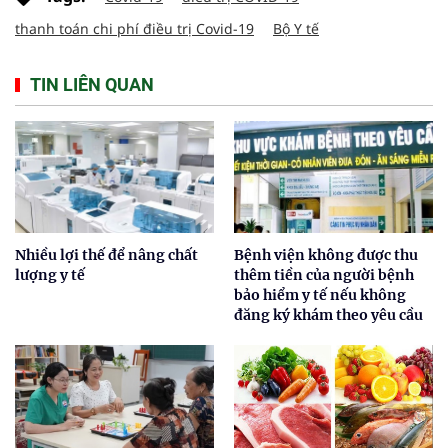
thanh toán chi phí điều trị Covid-19
Bộ Y tế
TIN LIÊN QUAN
Nhiều lợi thế để nâng chất
Bệnh viện không được thu
lượng y tế
thêm tiền của người bệnh
bảo hiểm y tế nếu không
đăng ký khám theo yêu cầu