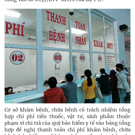
Cơ sở khám bệnh, chữa bệnh có trách nhiệm tổng
hợp chi phí tiền thuốc, vật tư, sinh phẩm thuộc
phạm vi chi trả của quỹ bảo hiểm y tế vào bảng tổng
hợp đề nghị thanh toán chi phí khám bệnh, chữa