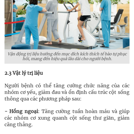
Vận động trị liệu hướng đến mục đích kích thích tế bào tự phục
hồi, mang đến hiệu quả lâu dài cho người bệnh.
2.3 Vật lý trị liệu
Người bệnh có thể tăng cường chức năng của các
nhóm cơ yếu, giảm đau và ổn định cấu trúc cột sống
thông qua các phương pháp sau:
- Hồng ngoại
: Tăng cường tuần hoàn máu và giúp
các nhóm cơ xung quanh cột sống thư giãn, giảm
căng thẳng.