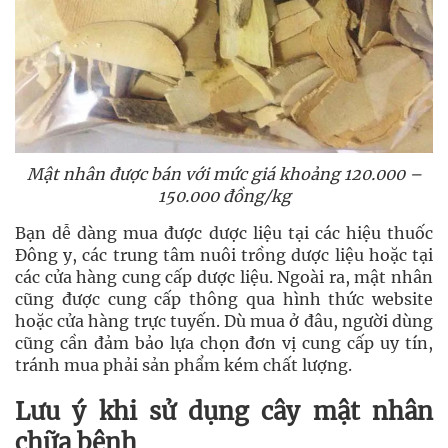
Mật nhân được bán với mức giá khoảng 120.000 –
150.000 đồng/kg
Bạn dễ dàng mua được dược liệu tại các hiệu thuốc
Đông y, các trung tâm nuôi trồng dược liệu hoặc tại
các cửa hàng cung cấp dược liệu. Ngoài ra, mật nhân
cũng được cung cấp thông qua hình thức website
hoặc cửa hàng trực tuyến. Dù mua ở đâu, người dùng
cũng cần đảm bảo lựa chọn đơn vị cung cấp uy tín,
tránh mua phải sản phẩm kém chất lượng.
Lưu ý khi sử dụng cây mật nhân
chữa bệnh