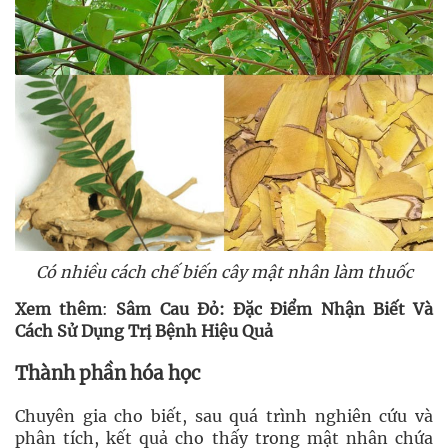
Có nhiều cách chế biến cây mật nhân làm thuốc
Xem thêm
:
Sâm Cau Đỏ: Đặc Điểm Nhận Biết Và
Cách Sử Dụng Trị Bệnh Hiệu Quả
Thành phần hóa học
Chuyên gia cho biết, sau quá trình nghiên cứu và
phân tích, kết quả cho thấy trong mật nhân chứa