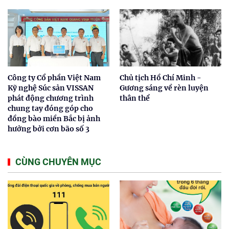
Công ty Cổ phần Việt Nam
Chủ tịch Hồ Chí Minh -
Kỹ nghệ Súc sản VISSAN
Gương sáng về rèn luyện
phát động chương trình
thân thể
chung tay đóng góp cho
đồng bào miền Bắc bị ảnh
hưởng bởi cơn bão số 3
CÙNG CHUYÊN MỤC