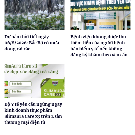
Dự báo thời tiết ngày
Bệnh viện không được thu
06/8/2026: Bắc Bộ có mưa
thêm tiền của người bệnh
dông rải rác.
bảo hiểm y tế nếu không
đăng ký khám theo yêu cầu
Bộ Y tế yêu cầu ngừng ngay
kinh doanh thực phẩm
Slimaura Care x3 trên 2 sàn
thương mại điện tử