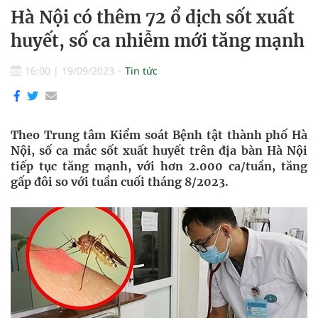
Hà Nội có thêm 72 ổ dịch sốt xuất
huyết, số ca nhiễm mới tăng mạnh
16:00
|
19/09/2023
Tin tức
Theo Trung tâm Kiểm soát Bệnh tật thành phố Hà
Nội, số ca mắc sốt xuất huyết trên địa bàn Hà Nội
tiếp tục tăng mạnh, với hơn 2.000 ca/tuần, tăng
gấp đôi so với tuần cuối tháng 8/2023.