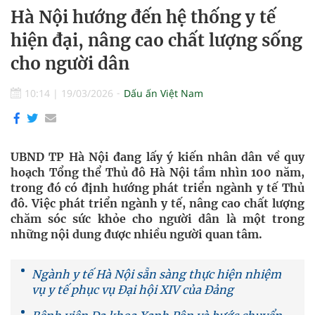
Hà Nội hướng đến hệ thống y tế
hiện đại, nâng cao chất lượng sống
cho người dân
10:14
|
19/03/2026
Dấu ấn Việt Nam
UBND TP Hà Nội đang lấy ý kiến nhân dân về quy
hoạch Tổng thể Thủ đô Hà Nội tầm nhìn 100 năm,
trong đó có định hướng phát triển ngành y tế Thủ
đô. Việc phát triển ngành y tế, nâng cao chất lượng
chăm sóc sức khỏe cho người dân là một trong
những nội dung được nhiều người quan tâm.
Ngành y tế Hà Nội sẵn sàng thực hiện nhiệm
vụ y tế phục vụ Đại hội XIV của Đảng