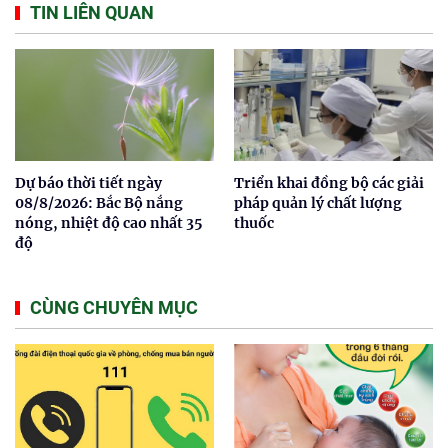
TIN LIÊN QUAN
Dự báo thời tiết ngày
Triển khai đồng bộ các giải
08/8/2026: Bắc Bộ nắng
pháp quản lý chất lượng
nóng, nhiệt độ cao nhất 35
thuốc
độ
CÙNG CHUYÊN MỤC