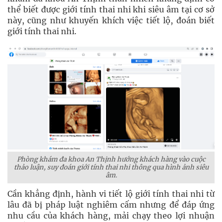
thể biết được giới tính thai nhi khi siêu âm tại cơ sở
này, cũng như khuyến khích việc tiết lộ, đoán biết
giới tính thai nhi.
Phòng khám đa khoa An Thịnh hướng khách hàng vào cuộc
thảo luận, suy đoán giới tính thai nhi thông qua hình ảnh siêu
âm.
Cần khẳng định, hành vi tiết lộ giới tính thai nhi từ
lâu đã bị pháp luật nghiêm cấm nhưng để đáp ứng
nhu cầu của khách hàng, mải chạy theo lợi nhuận