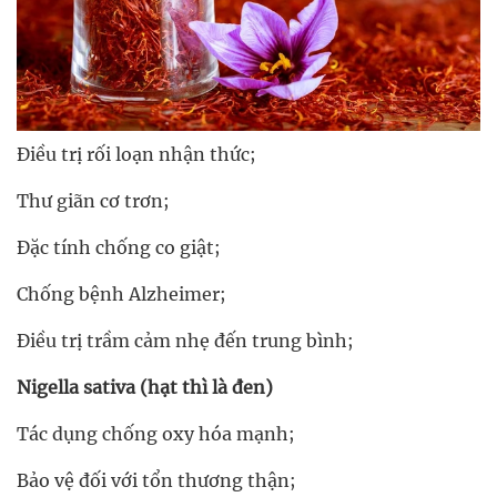
Điều trị rối loạn nhận thức;
Thư giãn cơ trơn;
Đặc tính chống co giật;
Chống bệnh Alzheimer;
Điều trị trầm cảm nhẹ đến trung bình;
Nigella sativa (hạt thì là đen)
Tác dụng chống oxy hóa mạnh;
Bảo vệ đối với tổn thương thận;