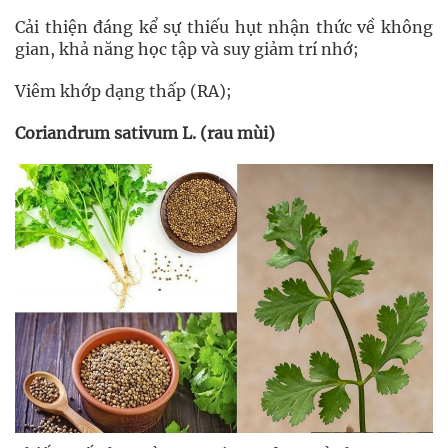
Cải thiện đáng kể sự thiếu hụt nhận thức về không
gian, khả năng học tập và suy giảm trí nhớ;
Viêm khớp dạng thấp (RA);
Coriandrum sativum L. (rau mùi)