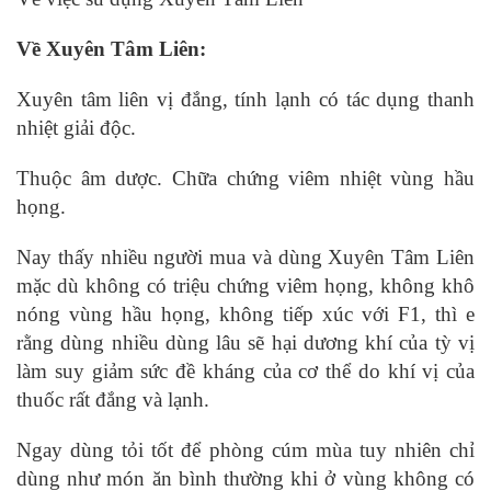
Về Xuyên Tâm Liên:
Xuyên tâm liên vị đắng, tính lạnh có tác dụng thanh
nhiệt giải độc.
Thuộc âm dược. Chữa chứng viêm nhiệt vùng hầu
họng.
Nay thấy nhiều người mua và dùng Xuyên Tâm Liên
mặc dù không có triệu chứng viêm họng, không khô
nóng vùng hầu họng, không tiếp xúc với F1, thì e
rằng dùng nhiều dùng lâu sẽ hại dương khí của tỳ vị
làm suy giảm sức đề kháng của cơ thể do khí vị của
thuốc rất đắng và lạnh.
Ngay dùng tỏi tốt để phòng cúm mùa tuy nhiên chỉ
dùng như món ăn bình thường khi ở vùng không có