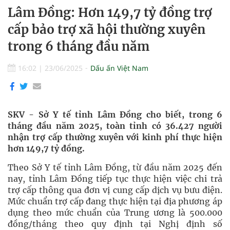
Lâm Đồng: Hơn 149,7 tỷ đồng trợ
cấp bảo trợ xã hội thường xuyên
trong 6 tháng đầu năm
16:02
|
23/06/2025
Dấu ấn Việt Nam
SKV - Sở Y tế tỉnh Lâm Đồng cho biết, trong 6
tháng đầu năm 2025, toàn tỉnh có 36.427 người
nhận trợ cấp thường xuyên với kinh phí thực hiện
hơn 149,7 tỷ đồng.
Theo Sở Y tế tỉnh Lâm Đồng, từ đầu năm 2025 đến
nay, tỉnh Lâm Đồng tiếp tục thực hiện việc chi trả
trợ cấp thông qua đơn vị cung cấp dịch vụ bưu điện.
Mức chuẩn trợ cấp đang thực hiện tại địa phương áp
dụng theo mức chuẩn của Trung ương là 500.000
đồng/tháng theo quy định tại Nghị định số