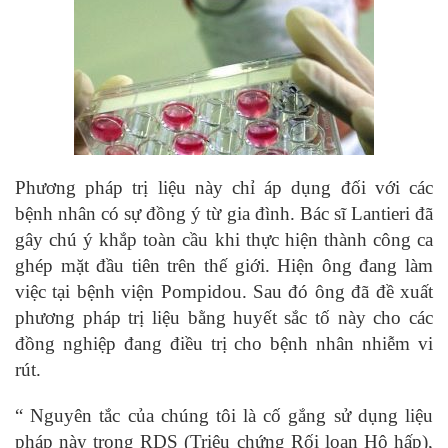
Phương pháp trị liệu này chỉ áp dụng đối với các
bệnh nhân có sự đồng ý từ gia đình. Bác sĩ Lantieri đã
gây chú ý khắp toàn cầu khi thực hiện thành công ca
ghép mặt đầu tiên trên thế giới. Hiện ông đang làm
việc tại bệnh viện Pompidou. Sau đó ông đã đề xuất
phương pháp trị liệu bằng huyết sắc tố này cho các
đồng nghiệp đang điều trị cho bệnh nhân nhiễm vi
rút.
“ Nguyên tắc của chúng tôi là cố gắng sử dụng liệu
pháp này trong RDS (Triệu chứng Rối loạn Hô hấp),