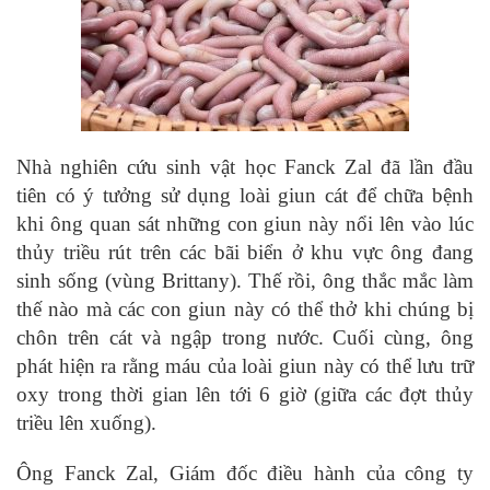
Nhà nghiên cứu sinh vật học Fanck Zal đã lần đầu
tiên có ý tưởng sử dụng loài giun cát để chữa bệnh
khi ông quan sát những con giun này nổi lên vào lúc
thủy triều rút trên các bãi biển ở khu vực ông đang
sinh sống (vùng Brittany). Thế rồi, ông thắc mắc làm
thế nào mà các con giun này có thể thở khi chúng bị
chôn trên cát và ngập trong nước. Cuối cùng, ông
phát hiện ra rằng máu của loài giun này có thể lưu trữ
oxy trong thời gian lên tới 6 giờ (giữa các đợt thủy
triều lên xuống).
Ông Fanck Zal, Giám đốc điều hành của công ty