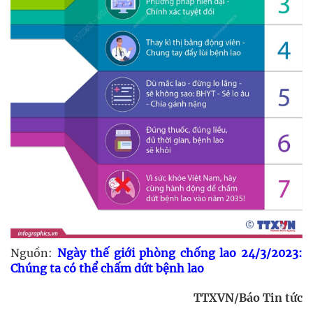
Nguồn:
Ngày thế giới phòng chống lao 24/3/2023:
Chúng ta có thể chấm dứt bệnh lao
TTXVN/Báo Tin tức