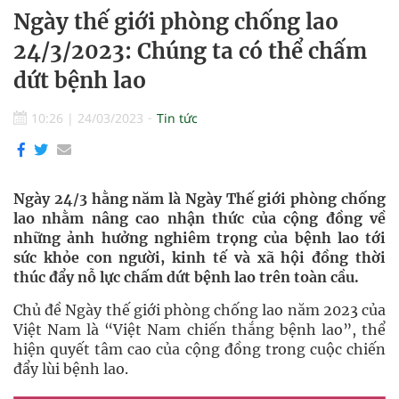
Ngày thế giới phòng chống lao
24/3/2023: Chúng ta có thể chấm
dứt bệnh lao
10:26
|
24/03/2023
Tin tức
Ngày 24/3 hằng năm là Ngày Thế giới phòng chống
lao nhằm nâng cao nhận thức của cộng đồng về
những ảnh hưởng nghiêm trọng của bệnh lao tới
sức khỏe con người, kinh tế và xã hội đồng thời
thúc đẩy nỗ lực chấm dứt bệnh lao trên toàn cầu.
Chủ đề Ngày thế giới phòng chống lao năm 2023 của
Việt Nam là “Việt Nam chiến thắng bệnh lao”, thể
hiện quyết tâm cao của cộng đồng trong cuộc chiến
đẩy lùi bệnh lao.