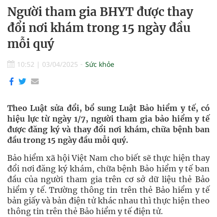
Người tham gia BHYT được thay
đổi nơi khám trong 15 ngày đầu
mỗi quý
10:52
|
03/04/2025
Sức khỏe
Theo Luật sửa đổi, bổ sung Luật Bảo hiểm y tế, có
hiệu lực từ ngày 1/7, người tham gia bảo hiểm y tế
được đăng ký và thay đổi nơi khám, chữa bệnh ban
đầu trong 15 ngày đầu mỗi quý.
Bảo hiểm xã hội Việt Nam cho biết sẽ thực hiện thay
đổi nơi đăng ký khám, chữa bệnh Bảo hiểm y tế ban
đầu của người tham gia trên cơ sở dữ liệu thẻ Bảo
hiểm y tế. Trường thông tin trên thẻ Bảo hiểm y tế
bản giấy và bản điện tử khác nhau thì thực hiện theo
thông tin trên thẻ Bảo hiểm y tế điện tử.