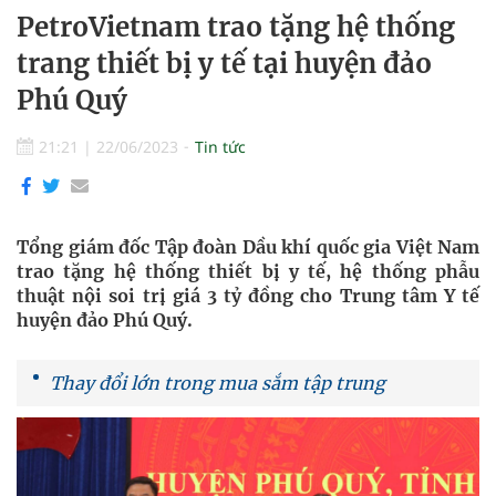
PetroVietnam trao tặng hệ thống
trang thiết bị y tế tại huyện đảo
Phú Quý
21:21
|
22/06/2023
Tin tức
Tổng giám đốc Tập đoàn Dầu khí quốc gia Việt Nam
trao tặng hệ thống thiết bị y tế, hệ thống phẫu
thuật nội soi trị giá 3 tỷ đồng cho Trung tâm Y tế
huyện đảo Phú Quý.
Thay đổi lớn trong mua sắm tập trung