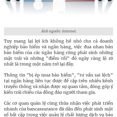
Ảnh nguồn: Internet.
Tuy mang lại lợi ích không hề nhỏ cho cả doanh
nghiệp bảo hiểm và ngân hàng, việc đua nhau bán
bảo hiểm của các ngân hàng cũng phát sinh những
mặt trái và những "điểm tối" đó ngày càng lộ rõ
nhất là trong một năm trở lại đây.
Thông tin "bị ép mua bảo hiểm", "tư vấn sai lệch"
tại ngân hàng liên tục được đề cập trên nhiều kênh
truyền thông và nhận được sự quan tâm, đóng góp ý
kiến trái chiều của đông đảo người tham gia.
Các cơ quan quản lý cũng thừa nhận việc phát triển
nhanh của bancassurance đã dẫn đến phát sinh một
số bất cập trong việc quản lý chất lượng dịch vụ bảo