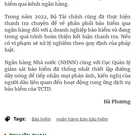
hiểm qua kênh ngân hàng.
Trong năm 2022, Bộ Tài chính cũng đã thực hiện
thanh tra chuyên đề về phân phối bảo hiểm qua
ngân hàng đối với 4 doanh nghiệp bảo hiểm và đang
trong quá trình hoàn thiện kết luận thanh tra. Nếu
có vi phạm sẽ xử lý nghiêm theo quy định của pháp
luật.
Ngân hàng Nhà nước (NHNN) cùng với Cục Quản lý
giám sát bảo hiểm đã thống nhất thiết lập đường
dây nóng để tiếp nhận mọi phản ánh, kiến nghị của
người dân liên quan đến hoạt động cung ứng dịch vụ
bảo hiểm của TCTD.
Hà Phương
Tags:
Bảo hiểm
ngân hàng bán bảo hiểm