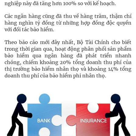
nghiệp này đã tăng hơn 100% so với kế hoạch.
Các ngân hàng cũng đã thu về hàng trăm, thậm chí
hàng nghìn tỷ đồng từ những hợp đồng độc quyền
với đối tác bảo hiểm.
Theo báo cáo mới đây nhất, Bộ Tài Chính cho biết
trong thời gian qua, hoạt động phân phối sản phẩm
bảo hiểm qua ngân hàng đã phát triển nhanh
chóng, chiếm khoảng 20% tổng doanh thu phí của
thị trường bảo hiểm nhân thọ và khoảng 14% tổng
doanh thu phí của bảo hiểm phi nhân thọ.