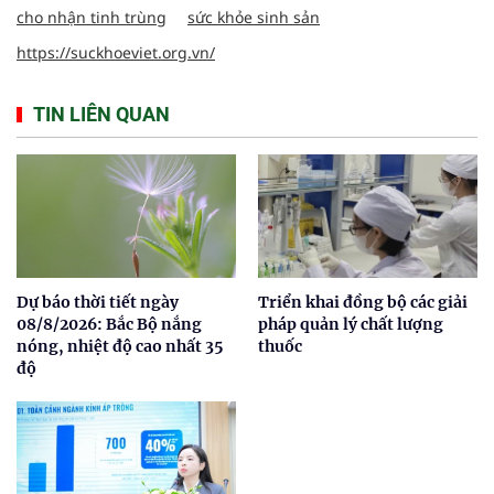
cho nhận tinh trùng
sức khỏe sinh sản
https://suckhoeviet.org.vn/
TIN LIÊN QUAN
Dự báo thời tiết ngày
Triển khai đồng bộ các giải
08/8/2026: Bắc Bộ nắng
pháp quản lý chất lượng
nóng, nhiệt độ cao nhất 35
thuốc
độ