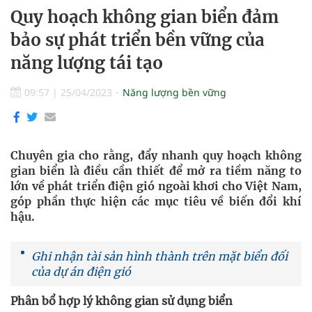
Quy hoạch không gian biển đảm
bảo sự phát triển bền vững của
năng lượng tái tạo
09:57
|
25/04/2023
Năng lượng bền vững
Chuyên gia cho rằng, đẩy nhanh quy hoạch không
gian biển là điều cần thiết để mở ra tiềm năng to
lớn về phát triển điện gió ngoài khơi cho Việt Nam,
góp phần thực hiện các mục tiêu về biến đổi khí
hậu.
Ghi nhận tài sản hình thành trên mặt biển đối
của dự án điện gió
Phân bổ hợp lý không gian sử dụng biển