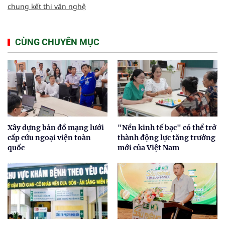
chung kết thi văn nghệ
CÙNG CHUYÊN MỤC
Xây dựng bản đồ mạng lưới
"Nền kinh tế bạc" có thể trở
cấp cứu ngoại viện toàn
thành động lực tăng trưởng
quốc
mới của Việt Nam