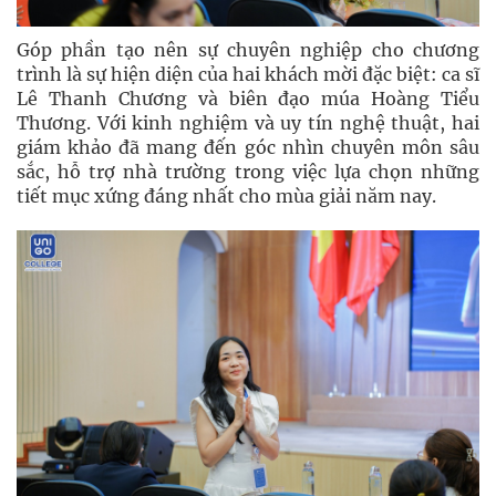
Góp phần tạo nên sự chuyên nghiệp cho chương
trình là sự hiện diện của hai khách mời đặc biệt: ca sĩ
Lê Thanh Chương và biên đạo múa Hoàng Tiểu
Thương. Với kinh nghiệm và uy tín nghệ thuật, hai
giám khảo đã mang đến góc nhìn chuyên môn sâu
sắc, hỗ trợ nhà trường trong việc lựa chọn những
tiết mục xứng đáng nhất cho mùa giải năm nay.