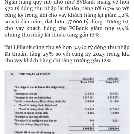
Ngân hàng quy mô nhỏ như BVBank mang về hơn
472 tỷ đồng thu nhập lãi thuần, tăng tới 65% so với
cùng kỳ trong khi cho vay khách hàng lại giảm 1,2%
so với đầu năm, đạt hơn 57.000 tỷ đồng. Tương tự,
cho vay khách hàng của PGBank giảm nhẹ 0,4%
nhưng thu nhập lãi thuần tăng gần 12%.
Tại LPBank cũng thu về hơn 3.460 tỷ đồng thu nhập
lãi thuần, tăng 25% so với cùng kỳ 2023 trong khi
cho vay khách hàng chỉ tăng trưởng gần 12%.