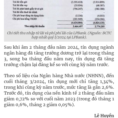
Chi tiết thu nhập từ lãi và phí phí lãi của LPBank. (Nguồn: BCTC
hợp nhất quý I/2024 tại LPBank).
Sau khi âm 2 tháng đầu năm 2024, tín dụng ngành
ngân hàng đã tăng trưởng dương trở lại trong tháng
3, song ba tháng đầu năm nay, tín dụng đã tăng
trưởng chậm lại đáng kể so với cùng kỳ năm trước.
Theo số liệu của Ngân hàng Nhà nước (NHNN), đến
cuối tháng 3/2024, tín dụng mới chỉ tăng 1,34%,
trong khi cùng kỳ năm trước, mức tăng là gần 2,6%.
Trước đó, tín dụng của nền kinh tế 2 tháng đầu năm
giảm 0,72% so với cuối năm 2023 (trong đó tháng 1
giảm 0,6%, tháng 2 giảm 0,05%).
Lê Huyền