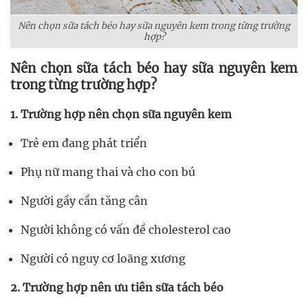
Nên chọn sữa tách béo hay sữa nguyên kem trong từng trường
hợp?
Nên chọn sữa tách béo hay sữa nguyên kem
trong từng trường hợp?
1. Trường hợp nên chọn sữa nguyên kem
Trẻ em đang phát triển
Phụ nữ mang thai và cho con bú
Người gầy cần tăng cân
Người không có vấn đề cholesterol cao
Người có nguy cơ loãng xương
2. Trường hợp nên ưu tiên sữa tách béo