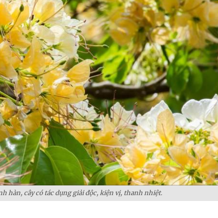
nh hàn, cây có tác dụng giải độc, kiện vị, thanh nhiệt.