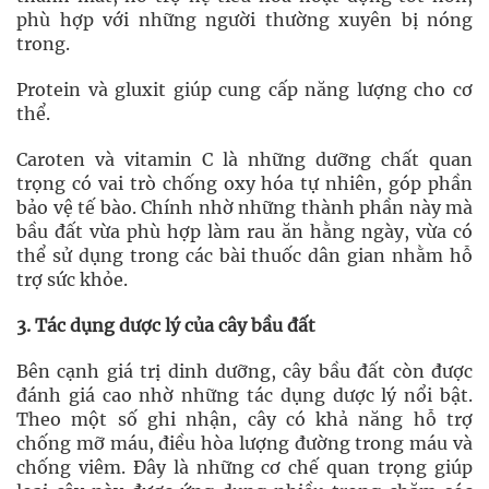
phù hợp với những người thường xuyên bị nóng
trong.
Protein và gluxit giúp cung cấp năng lượng cho cơ
thể.
Caroten và vitamin C là những dưỡng chất quan
trọng có vai trò chống oxy hóa tự nhiên, góp phần
bảo vệ tế bào. Chính nhờ những thành phần này mà
bầu đất vừa phù hợp làm rau ăn hằng ngày, vừa có
thể sử dụng trong các bài thuốc dân gian nhằm hỗ
trợ sức khỏe.
3. Tác dụng dược lý của cây bầu đất
Bên cạnh giá trị dinh dưỡng, cây bầu đất còn được
đánh giá cao nhờ những tác dụng dược lý nổi bật.
Theo một số ghi nhận, cây có khả năng hỗ trợ
chống mỡ máu, điều hòa lượng đường trong máu và
chống viêm. Đây là những cơ chế quan trọng giúp