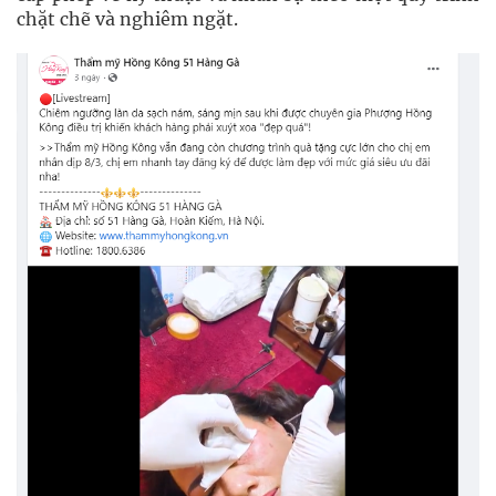
chặt chẽ và nghiêm ngặt.