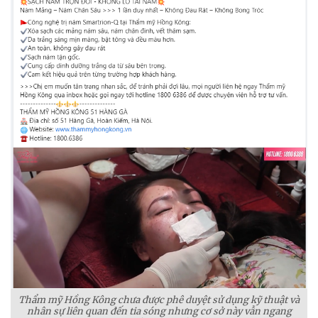
Thẩm mỹ Hồng Kông chưa được phê duyệt sử dụng kỹ thuật và
nhân sự liên quan đến tia sóng nhưng cơ sở này vẫn ngang