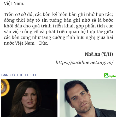
Việt Nam.
Trên cơ sở đó, các bên ký biên bản ghi nhớ hợp tác;
đồng thời bày tỏ tin tưởng bản ghi nhớ sẽ là bước
khởi đầu cho quá trình triển khai, góp phần tích cực
vào việc củng cố và phát triển quan hệ hợp tác giữa
các bên cũng như tăng cường tình hữu nghị giữa hai
nước Việt Nam - Đức.
Nhã An (T/H)
https://suckhoeviet.org.vn/