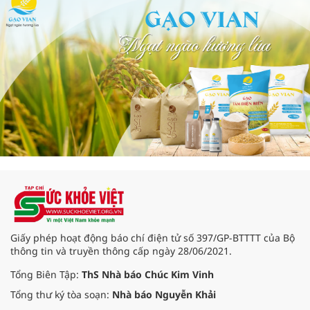
Giấy phép hoạt động báo chí điện tử số 397/GP-BTTTT của Bộ
thông tin và truyền thông cấp ngày 28/06/2021.
Tổng Biên Tập:
ThS Nhà báo Chúc Kim Vinh
Tổng thư ký tòa soạn:
Nhà báo Nguyễn Khải