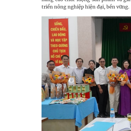
triển nông nghiệp hiện đại, bền vững.