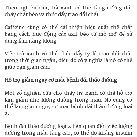
Theo nghiên cứu, trà xanh có thể tăng cường đốt
cháy chất béo và thúc đẩy trao đổi chất.
Caffeine cũng có thể cải thiện hiệu suất thể chất
bằng cách huy động các axit béo từ mô mỡ để sử
dụng làm năng lượng.
Việc trà xanh có thể thúc đẩy tỷ lệ trao đổi chất
trong thời gian ngắn, điều đó có ý nghĩa là nó có thể
giúp bạn giảm cân.
Hỗ trợ giảm nguy cơ mắc bệnh đái tháo đường
Một số nghiên cứu cho thấy trà xanh có thể hỗ trợ
làm giảm nhẹ lượng đường trong máu. Nó cũng có
thể làm giảm nguy cơ mắc bệnh đái tháo đường loại
2.
Bệnh đái tháo đường loại 2 liên quan đến việc lượng
đường trong máu tăng cao, có thể do kháng insulin