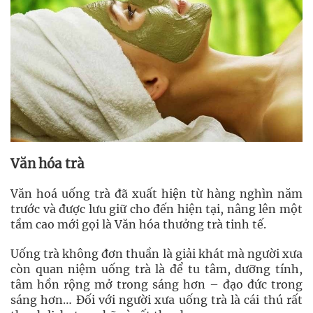
Văn hóa trà
Văn hoá uống trà đã xuất hiện từ hàng nghìn năm
trước và được lưu giữ cho đến hiện tại, nâng lên một
tầm cao mới gọi là Văn hóa thưởng trà tinh tế.
Uống trà không đơn thuần là giải khát mà người xưa
còn quan niệm uống trà là để tu tâm, dưỡng tính,
tâm hồn rộng mở trong sáng hơn – đạo đức trong
sáng hơn… Đối với người xưa uống trà là cái thú rất