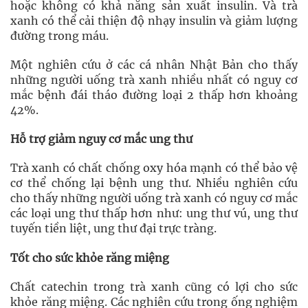
hoặc không có khả năng sản xuất insulin. Và trà
xanh có thể cải thiện độ nhạy insulin và giảm lượng
đường trong máu.
Một nghiên cứu ở các cá nhân Nhật Bản cho thấy
những người uống trà xanh nhiều nhất có nguy cơ
mắc bệnh đái tháo đường loại 2 thấp hơn khoảng
42%.
Hỗ trợ giảm nguy cơ mắc ung thư
Trà xanh có chất chống oxy hóa mạnh có thể bảo vệ
cơ thể chống lại bệnh ung thư. Nhiều nghiên cứu
cho thấy những người uống trà xanh có nguy cơ mắc
các loại ung thư thấp hơn như: ung thư vú, ung thư
tuyến tiền liệt, ung thư đại trực tràng.
Tốt cho sức khỏe răng miệng
Chất catechin trong trà xanh cũng có lợi cho sức
khỏe răng miệng. Các nghiên cứu trong ống nghiệm