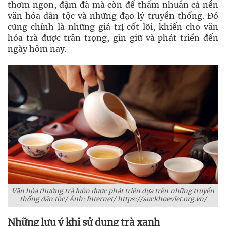
thơm ngon, đậm đà mà còn để thấm nhuần cả nền
văn hóa dân tộc và những đạo lý truyền thống. Đó
cũng chính là những giá trị cốt lõi, khiến cho văn
hóa trà được trân trọng, gìn giữ và phát triển đến
ngày hôm nay.
Văn hóa thưởng trà luôn được phát triển dựa trên những truyền
thống dân tộc/ Ảnh: Internet/ https://suckhoeviet.org.vn/
Những lưu ý khi sử dụng trà xanh