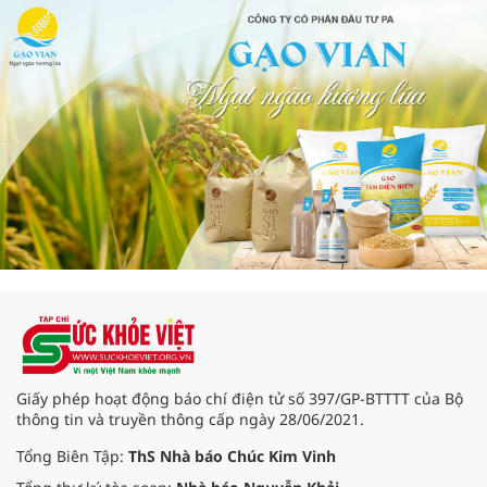
Giấy phép hoạt động báo chí điện tử số 397/GP-BTTTT của Bộ
thông tin và truyền thông cấp ngày 28/06/2021.
Tổng Biên Tập:
ThS Nhà báo Chúc Kim Vinh