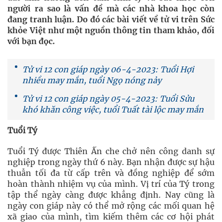
người ra sao là vấn đề mà các nhà khoa học còn
đang tranh luận. Do đó các bài viết về tử vi trên Sức
khỏe Việt như một nguồn thông tin tham khảo, đối
với bạn đọc.
Tử vi 12 con giáp ngày 06-4-2023: Tuổi Hợi
nhiều may mắn, tuổi Ngọ nóng nảy
Tử vi 12 con giáp ngày 05-4-2023: Tuổi Sửu
khó khăn công việc, tuổi Tuất tài lộc may mắn
Tuổi Tý
Tuổi Tý được Thiên Ấn che chở nên công danh sự
nghiệp trong ngày thứ 6 này. Bạn nhận được sự hậu
thuẫn tối đa từ cấp trên và đồng nghiệp để sớm
hoàn thành nhiệm vụ của mình. Vị trí của Tý trong
tập thể ngày càng được khẳng định. Nay cũng là
ngày con giáp này có thể mở rộng các mối quan hệ
xã giao của mình, tìm kiếm thêm các cơ hội phát