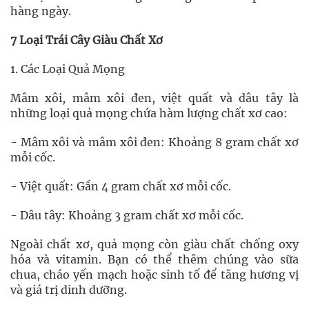
hàng ngày.
7 Loại Trái Cây Giàu Chất Xơ
1. Các Loại Quả Mọng
Mâm xôi, mâm xôi đen, việt quất và dâu tây là
những loại quả mọng chứa hàm lượng chất xơ cao:
- Mâm xôi và mâm xôi đen: Khoảng 8 gram chất xơ
mỗi cốc.
- Việt quất: Gần 4 gram chất xơ mỗi cốc.
- Dâu tây: Khoảng 3 gram chất xơ mỗi cốc.
Ngoài chất xơ, quả mọng còn giàu chất chống oxy
hóa và vitamin. Bạn có thể thêm chúng vào sữa
chua, cháo yến mạch hoặc sinh tố để tăng hương vị
và giá trị dinh dưỡng.