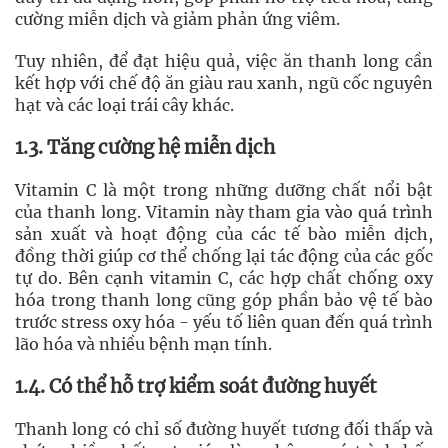
cường miễn dịch và giảm phản ứng viêm.
Tuy nhiên, để đạt hiệu quả, việc ăn thanh long cần
kết hợp với chế độ ăn giàu rau xanh, ngũ cốc nguyên
hạt và các loại trái cây khác.
1.3. Tăng cường hệ miễn dịch
Vitamin C là một trong những dưỡng chất nổi bật
của thanh long. Vitamin này tham gia vào quá trình
sản xuất và hoạt động của các tế bào miễn dịch,
đồng thời giúp cơ thể chống lại tác động của các gốc
tự do. Bên cạnh vitamin C, các hợp chất chống oxy
hóa trong thanh long cũng góp phần bảo vệ tế bào
trước stress oxy hóa - yếu tố liên quan đến quá trình
lão hóa và nhiều bệnh mạn tính.
1.4. Có thể hỗ trợ kiểm soát đường huyết
Thanh long có chỉ số đường huyết tương đối thấp và