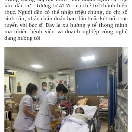
khu dân cư - tương tự ATM - có thể trở thành hiện
thực. Người dân có thể nhập triệu chứng, đo chỉ số
sinh tồn, nhận chẩn đoán ban đầu hoặc kết nối trực
tuyến với bác sĩ. Đây là xu hướng y tế thông minh
mà nhiều bệnh viện và doanh nghiệp công nghệ
đang hướng tới.