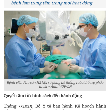
bệnh làm trung tâm trong mọi hoạt động
Bệnh viện Phụ sản Hà Nội sử dụng hệ thống robot hỗ trợ phẫu
thuật - Ảnh: VGP/LN
Quyết tâm từ chính sách đến hành động
Tháng 3/2025, Bộ Y tế ban hành Kế hoạch hành