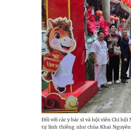
Đối với các y bác sĩ và hội viên Chi 
tự linh thiêng như chùa Khai Nguyên