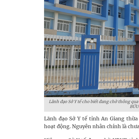
Lãnh đạo Sở Y tế cho biết đang chờ thông qua
BỬU
Lãnh đạo Sở Y tế tỉnh An Giang thừa
hoạt động. Nguyên nhân chính là chưa 