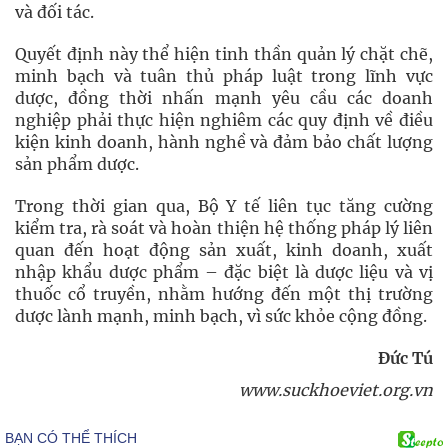
và đối tác.
Quyết định này thể hiện tinh thần quản lý chặt chẽ,
minh bạch và tuân thủ pháp luật trong lĩnh vực
dược, đồng thời nhấn mạnh yêu cầu các doanh
nghiệp phải thực hiện nghiêm các quy định về điều
kiện kinh doanh, hành nghề và đảm bảo chất lượng
sản phẩm dược.
Trong thời gian qua, Bộ Y tế liên tục tăng cường
kiểm tra, rà soát và hoàn thiện hệ thống pháp lý liên
quan đến hoạt động sản xuất, kinh doanh, xuất
nhập khẩu dược phẩm – đặc biệt là dược liệu và vị
thuốc cổ truyền, nhằm hướng đến một thị trường
dược lành mạnh, minh bạch, vì sức khỏe cộng đồng.
Đức Tú
www.suckhoeviet.org.vn